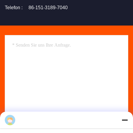
Telefon :
86-151-3189-7040
Send