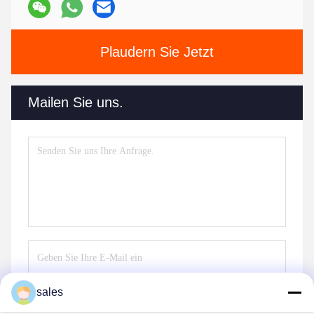
Plaudern Sie Jetzt
Mailen Sie uns.
sales