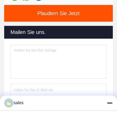
Plaudern Sie Jetzt
Mailen Sie uns.
sales
Senden