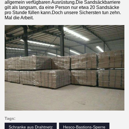
allgemein verfügbaren Ausrüstung.Die Sandsäckbarriere
gilt als langsam, da eine Person nur etwa 20 Sandsäcke
pro Stunde füllen kann.Doch unsere Sichersten tun zehn.
Mal die Arbeit.
Tags:
Schranke aus Drahtnetz
Hesco-Bastions-Sperre