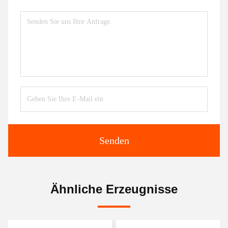
Senden
Ähnliche Erzeugnisse