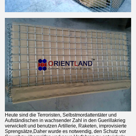
Heute sind die Terroristen, Selbstmordattentäter und
Aufständischen in wachsender Zahl in den Guerillakrieg
verwickelt und benutzen Artillerie, Raketen, improvisierte
Sprengsätze,Daher wurde es notwendig, den Schutz vor