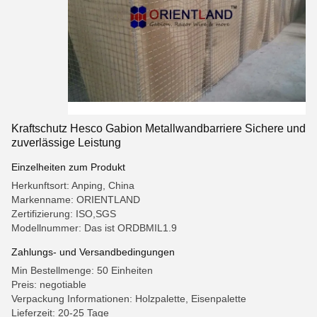
Kraftschutz Hesco Gabion Metallwandbarriere Sichere und
zuverlässige Leistung
Einzelheiten zum Produkt
Herkunftsort: Anping, China
Markenname: ORIENTLAND
Zertifizierung: ISO,SGS
Modellnummer: Das ist ORDBMIL1.9
Zahlungs- und Versandbedingungen
Min Bestellmenge: 50 Einheiten
Preis: negotiable
Verpackung Informationen: Holzpalette, Eisenpalette
Lieferzeit: 20-25 Tage