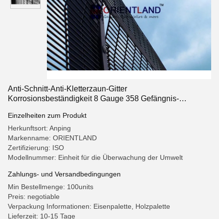
Anti-Schnitt-Anti-Kletterzaun-Gitter
Korrosionsbeständigkeit 8 Gauge 358 Gefängnis-
Gitterzaun
Einzelheiten zum Produkt
Herkunftsort: Anping
Markenname: ORIENTLAND
Zertifizierung: ISO
Modellnummer: Einheit für die Überwachung der Umwelt
Zahlungs- und Versandbedingungen
Min Bestellmenge: 100units
Preis: negotiable
Verpackung Informationen: Eisenpalette, Holzpalette
Lieferzeit: 10-15 Tage