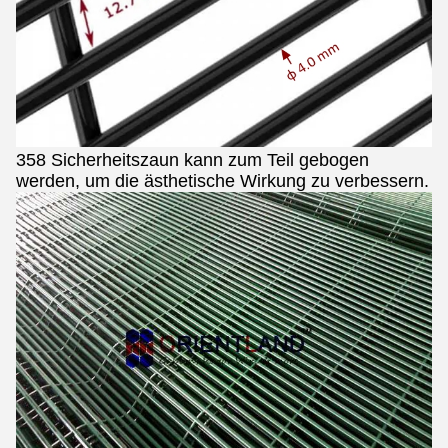
358 Sicherheitszaun kann zum Teil gebogen
werden, um die ästhetische Wirkung zu verbessern.