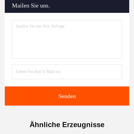
Mailen Sie uns.
Senden
Ähnliche Erzeugnisse