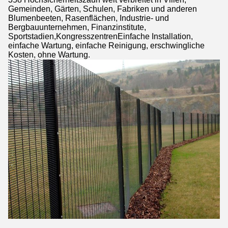
Gemeinden, Gärten, Schulen, Fabriken und anderen
Blumenbeeten, Rasenflächen, Industrie- und
Bergbauunternehmen, Finanzinstitute,
Sportstadien,KongresszentrenEinfache Installation,
einfache Wartung, einfache Reinigung, erschwingliche
Kosten, ohne Wartung.