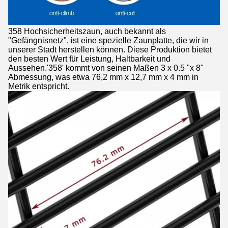
358 Hochsicherheitszaun, auch bekannt als
"Gefängnisnetz", ist eine spezielle Zaunplatte, die wir in
unserer Stadt herstellen können. Diese Produktion bietet
den besten Wert für Leistung, Haltbarkeit und
Aussehen.'358' kommt von seinen Maßen 3 x 0.5 "x 8"
Abmessung, was etwa 76,2 mm x 12,7 mm x 4 mm in
Metrik entspricht.