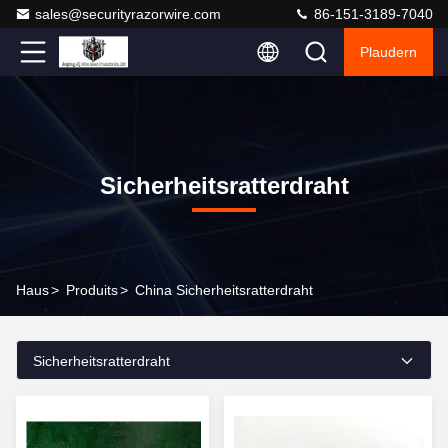
sales@securityrazorwire.com
86-151-3189-7040
Plaudern
Sicherheitsratterdraht
Haus
>
Produits
>
China Sicherheitsratterdraht
Sicherheitsratterdraht